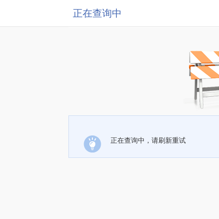
正在查询中
正在查询中，请刷新重试