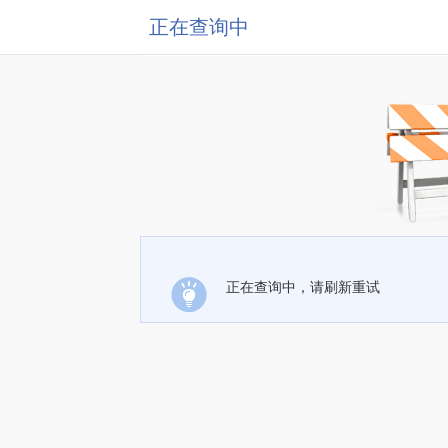
正在查询中
正在查询中，请刷新重试