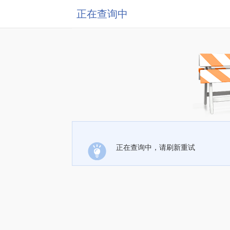
正在查询中
正在查询中，请刷新重试