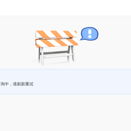
查询中，请刷新重试