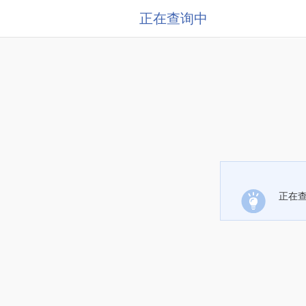
正在查询中
正在